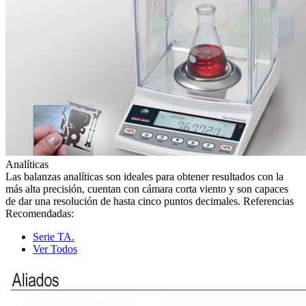
Analíticas
Las balanzas analíticas son ideales para obtener resultados con la
más alta precisión, cuentan con cámara corta viento y son capaces
de dar una resolución de hasta cinco puntos decimales. Referencias
Recomendadas:
Serie TA.
Ver Todos