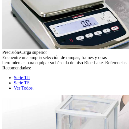
Precisión/Carga superior
Encuentre una amplia selección de rampas, frames y otras
herramientas para equipar su báscula de piso Rice Lake. Referencias
Recomendadas:
Serie TP.
Serie TS.
Ver Todos.