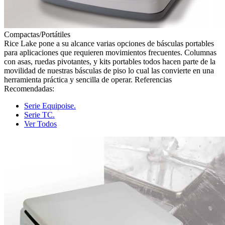
Compactas/Portátiles
Rice Lake pone a su alcance varias opciones de básculas portables
para aplicaciones que requieren movimientos frecuentes. Columnas
con asas, ruedas pivotantes, y kits portables todos hacen parte de la
movilidad de nuestras básculas de piso lo cual las convierte en una
herramienta práctica y sencilla de operar. Referencias
Recomendadas:
Serie Equipoise.
Serie TC.
Ver Todos