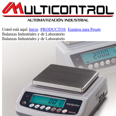
Usted está aquí:
Inicio
PRODUCTOS
Equipos para Pesaje
Balanzas Industriales y de Laboratorio
Balanzas Industriales y de Laboratorio