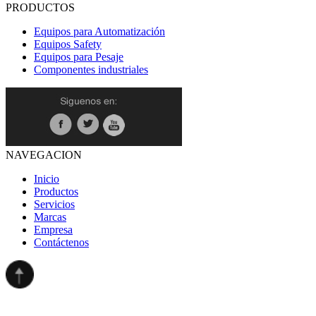
PRODUCTOS
Equipos para Automatización
Equipos Safety
Equipos para Pesaje
Componentes industriales
NAVEGACION
Inicio
Productos
Servicios
Marcas
Empresa
Contáctenos