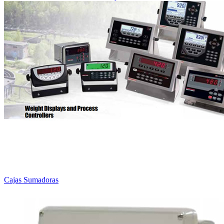
Cajas Sumadoras