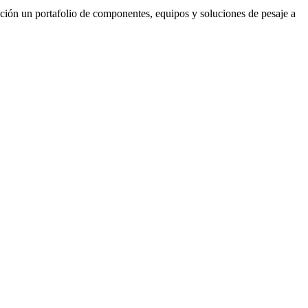
sición un portafolio de componentes, equipos y soluciones de pesaje a