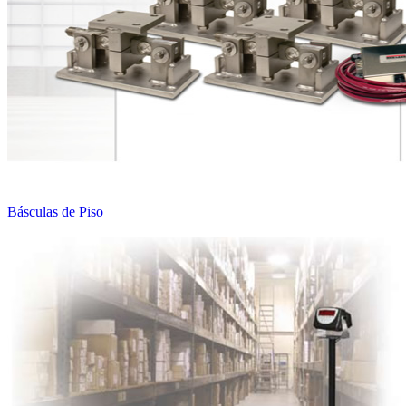
Básculas de Piso