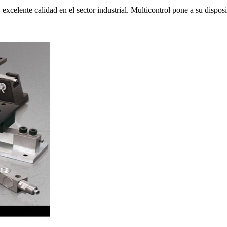
excelente calidad en el sector industrial. Multicontrol pone a su dispo