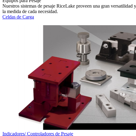
Equipos para Pesaje
Nuestros sistemas de pesaje RiceLake proveen una gran versatilidad y 
la medida de cada necesidad.
Celdas de Carga
Indicadores/ Controladores de Pesaje