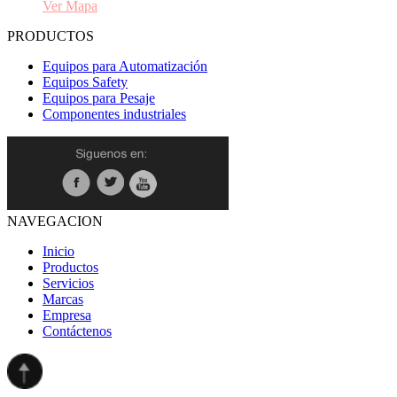
Ver Mapa
PRODUCTOS
Equipos para Automatización
Equipos Safety
Equipos para Pesaje
Componentes industriales
NAVEGACION
Inicio
Productos
Servicios
Marcas
Empresa
Contáctenos