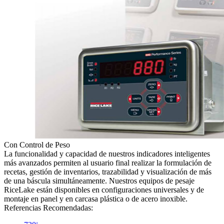
Con Control de Peso
La funcionalidad y capacidad de nuestros indicadores inteligentes
más avanzados permiten al usuario final realizar la formulación de
recetas, gestión de inventarios, trazabilidad y visualización de más
de una báscula simultáneamente. Nuestros equipos de pesaje
RiceLake están disponibles en configuraciones universales y de
montaje en panel y en carcasa plástica o de acero inoxible.
Referencias Recomendadas: