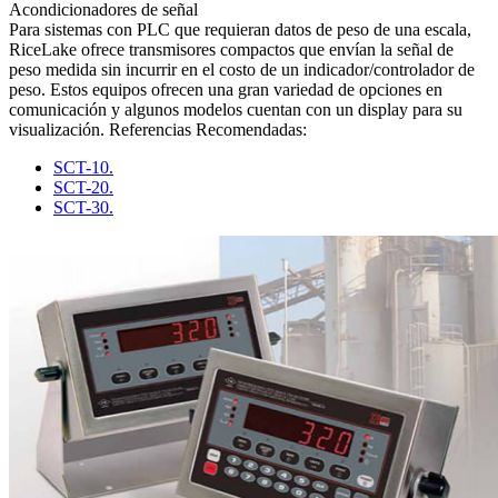
Acondicionadores de señal
Para sistemas con PLC que requieran datos de peso de una escala,
RiceLake ofrece transmisores compactos que envían la señal de
peso medida sin incurrir en el costo de un indicador/controlador de
peso. Estos equipos ofrecen una gran variedad de opciones en
comunicación y algunos modelos cuentan con un display para su
visualización. Referencias Recomendadas:
SCT-10.
SCT-20.
SCT-30.