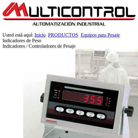
Usted está aquí:
Inicio
PRODUCTOS
Equipos para Pesaje
Indicadores de Peso
Indicadores / Controladores de Pesaje