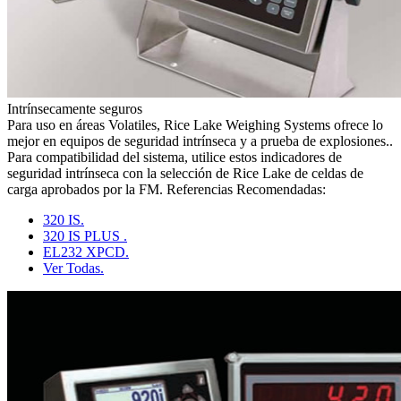
Intrínsecamente seguros
Para uso en áreas Volatiles, Rice Lake Weighing Systems ofrece lo
mejor en equipos de seguridad intrínseca y a prueba de explosiones..
Para compatibilidad del sistema, utilice estos indicadores de
seguridad intrínseca con la selección de Rice Lake de celdas de
carga aprobados por la FM. Referencias Recomendadas:
320 IS.
320 IS PLUS .
EL232 XPCD.
Ver Todas.