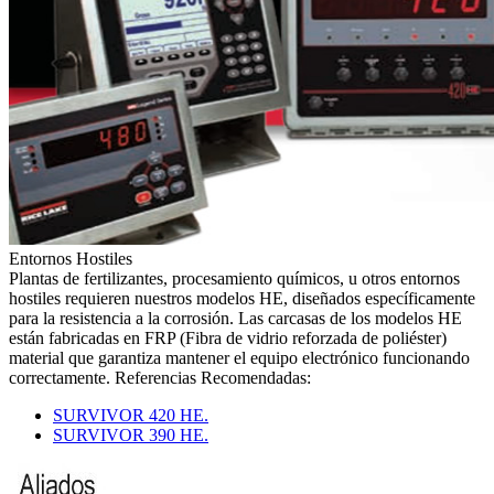
Entornos Hostiles
Plantas de fertilizantes, procesamiento químicos, u otros entornos
hostiles requieren nuestros modelos HE, diseñados específicamente
para la resistencia a la corrosión. Las carcasas de los modelos HE
están fabricadas en FRP (Fibra de vidrio reforzada de poliéster)
material que garantiza mantener el equipo electrónico funcionando
correctamente. Referencias Recomendadas:
SURVIVOR 420 HE.
SURVIVOR 390 HE.