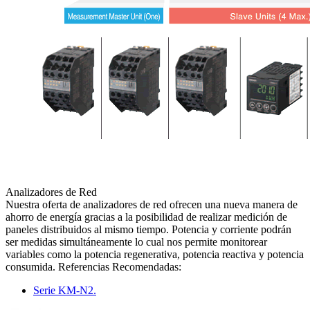
Analizadores de Red
Nuestra oferta de analizadores de red ofrecen una nueva manera de
ahorro de energía gracias a la posibilidad de realizar medición de
paneles distribuidos al mismo tiempo. Potencia y corriente podrán
ser medidas simultáneamente lo cual nos permite monitorear
variables como la potencia regenerativa, potencia reactiva y potencia
consumida. Referencias Recomendadas:
Serie KM-N2.