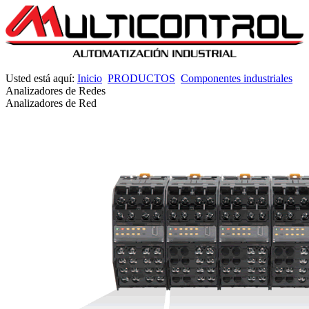
Usted está aquí:
Inicio
PRODUCTOS
Componentes industriales
Analizadores de Redes
Analizadores de Red