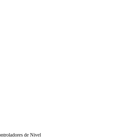
ntroladores de Nivel