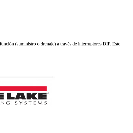
ción (suministro o drenaje) a través de interruptores DIP. Este