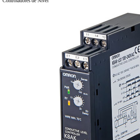
Controladores de Nivel