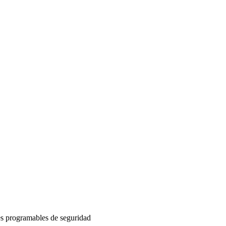
s programables de seguridad