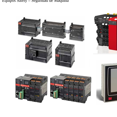
Equipos Safety – Seguridad de Máquina