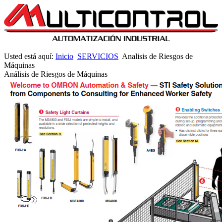
Usted está aquí:
Inicio
SERVICIOS
Analisis de Riesgos de
Máquinas
Análisis de Riesgos de Máquinas