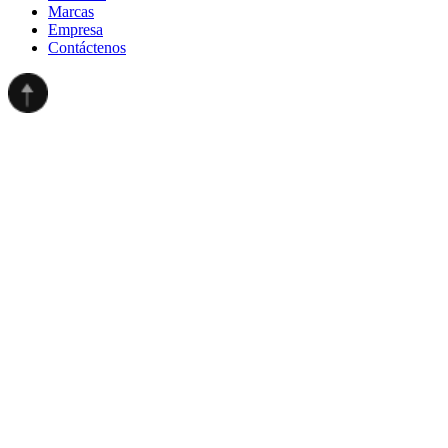
Marcas
Empresa
Contáctenos