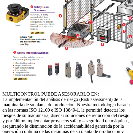
MULTICONTROL PUEDE ASESORARLO EN:
La implementación del análisis de riesgo (Risk assessment) de la
máquinaria de su planta de producción. Nuestra metodología basada
en las normas ISO 12100 e ISO 13849-1, le permitirá detectar los
riesgos de su maquinaria, diseñar soluciones de reducción del riesgo
y por último implementar proyectos safety – seguridad de máquina ,
asegurando la disminución de la accidentabilidad generada por la
operación contínua de las máquinas de su planta de producción y