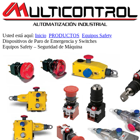
Usted está aquí:
Inicio
PRODUCTOS
Equipos Safety
Dispositivos de Paro de Emergencia y Switches
Equipos Safety – Seguridad de Máquina