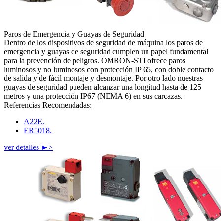
Paros de Emergencia y Guayas de Seguridad
Dentro de los dispositivos de seguridad de máquina los paros de
emergencia y guayas de seguridad cumplen un papel fundamental
para la prevención de peligros. OMRON-STI ofrece paros
luminosos y no luminosos con protección IP 65, con doble contacto
de salida y de fácil montaje y desmontaje. Por otro lado nuestras
guayas de seguridad pueden alcanzar una longitud hasta de 125
metros y una protección IP67 (NEMA 6) en sus carcazas.
Referencias Recomendadas:
A22E.
ER5018.
ver detalles ►>