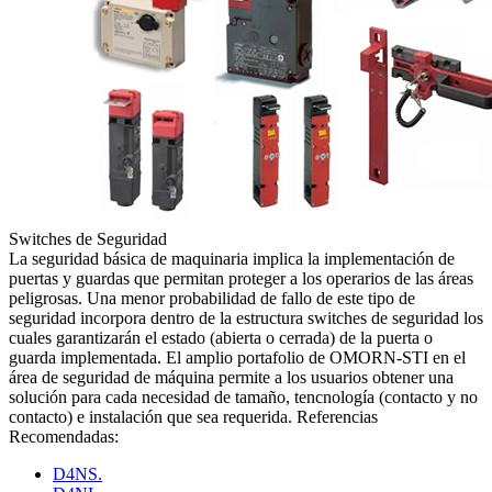
Switches de Seguridad
La seguridad básica de maquinaria implica la implementación de
puertas y guardas que permitan proteger a los operarios de las áreas
peligrosas. Una menor probabilidad de fallo de este tipo de
seguridad incorpora dentro de la estructura switches de seguridad los
cuales garantizarán el estado (abierta o cerrada) de la puerta o
guarda implementada. El amplio portafolio de OMORN-STI en el
área de seguridad de máquina permite a los usuarios obtener una
solución para cada necesidad de tamaño, tencnología (contacto y no
contacto) e instalación que sea requerida. Referencias
Recomendadas:
D4NS.