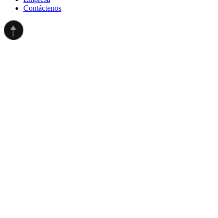
Contáctenos