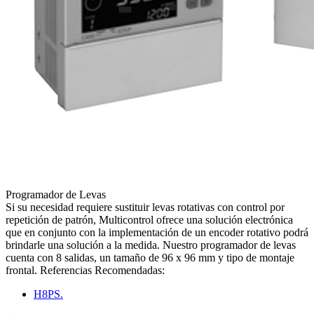
Programador de Levas
Si su necesidad requiere sustituir levas rotativas con control por
repetición de patrón, Multicontrol ofrece una solución electrónica
que en conjunto con la implementación de un encoder rotativo podrá
brindarle una solución a la medida. Nuestro programador de levas
cuenta con 8 salidas, un tamaño de 96 x 96 mm y tipo de montaje
frontal. Referencias Recomendadas:
H8PS.