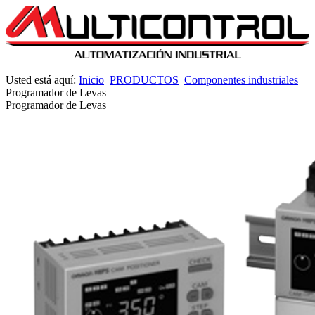
Usted está aquí:
Inicio
PRODUCTOS
Componentes industriales
Programador de Levas
Programador de Levas