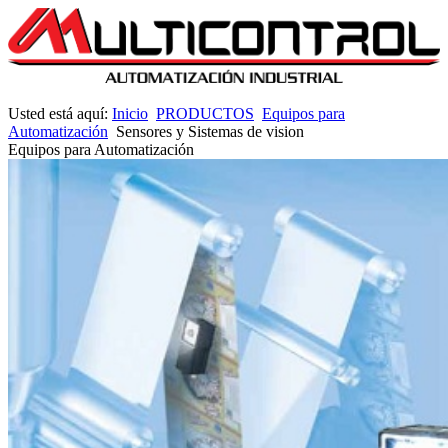
Usted está aquí:
Inicio
PRODUCTOS
Equipos para
Automatización
Sensores y Sistemas de vision
Equipos para Automatización