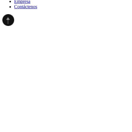
Empresa
Contáctenos