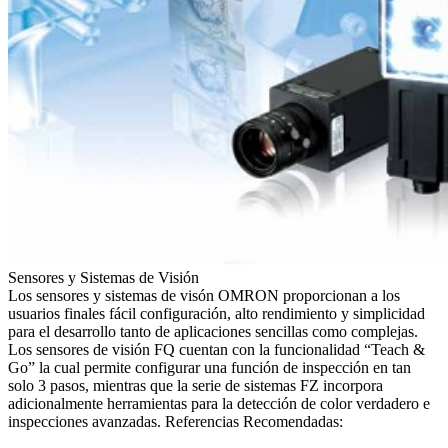
Sensores y Sistemas de Visión
Los sensores y sistemas de visón OMRON proporcionan a los
usuarios finales fácil configuración, alto rendimiento y simplicidad
para el desarrollo tanto de aplicaciones sencillas como complejas.
Los sensores de visión FQ cuentan con la funcionalidad “Teach &
Go” la cual permite configurar una función de inspección en tan
solo 3 pasos, mientras que la serie de sistemas FZ incorpora
adicionalmente herramientas para la detección de color verdadero e
inspecciones avanzadas. Referencias Recomendadas: