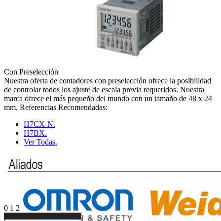
Con Preselección
Nuestra oferta de contadores con preselección ofrece la posibilidad
de controlar todos los ajuste de escala previa requeridos. Nuestra
marca ofrece el más pequeño del mundo con un tamaño de 48 x 24
mm. Referencias Recomendadas:
H7CX-N.
H7BX.
Ver Todas.
0
1
2