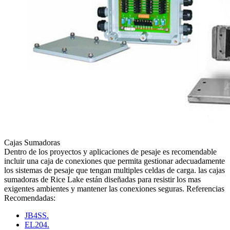
Cajas Sumadoras
Dentro de los proyectos y aplicaciones de pesaje es recomendable
incluir una caja de conexiones que permita gestionar adecuadamente
los sistemas de pesaje que tengan multiples celdas de carga. las cajas
sumadoras de Rice Lake están diseñadas para resistir los mas
exigentes ambientes y mantener las conexiones seguras. Referencias
Recomendadas:
JB4SS.
EL204.