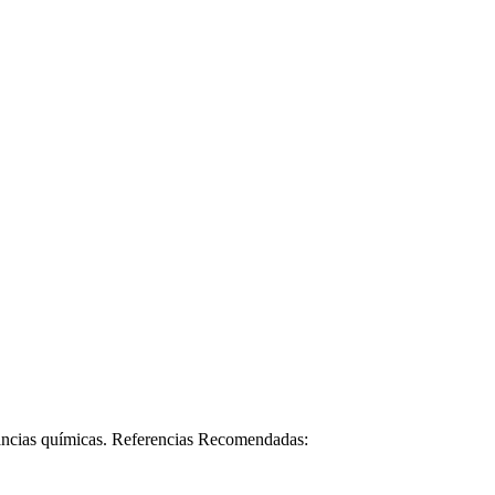
stancias químicas. Referencias Recomendadas: