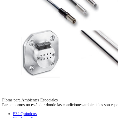
Fibras para Ambientes Especiales
Para entornos no estándar donde las condiciones ambientales son espe
E32 Químicos