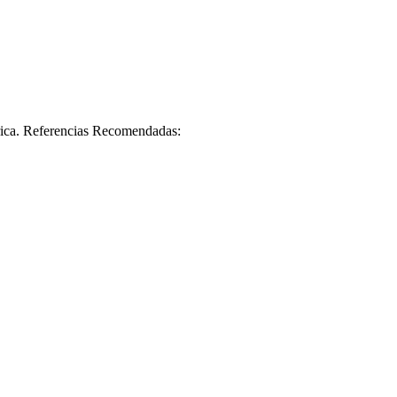
ica. Referencias Recomendadas: