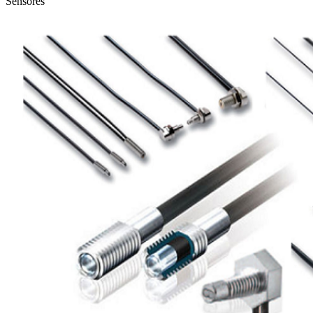
Sensores