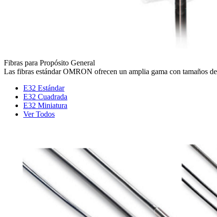
Fibras para Propósito General
Las fibras estándar OMRON ofrecen un amplia gama con tamaños des
E32 Estándar
E32 Cuadrada
E32 Miniatura
Ver Todos