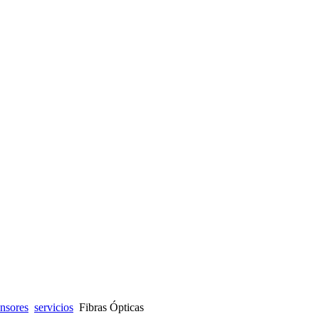
nsores
servicios
Fibras Ópticas