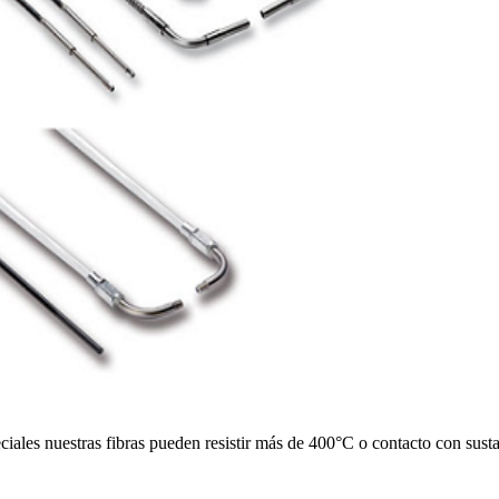
ciales nuestras fibras pueden resistir más de 400°C o contacto con su