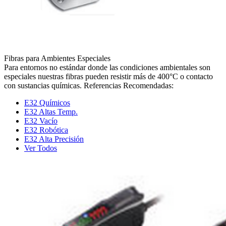
Fibras para Ambientes Especiales
Para entornos no estándar donde las condiciones ambientales son
especiales nuestras fibras pueden resistir más de 400°C o contacto
con sustancias químicas. Referencias Recomendadas:
E32 Químicos
E32 Altas Temp.
E32 Vacío
E32 Robótica
E32 Alta Precisión
Ver Todos