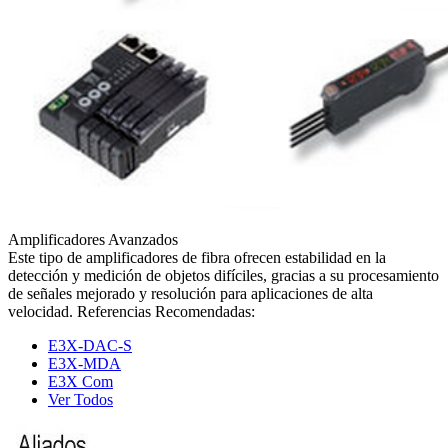
Amplificadores Avanzados
Este tipo de amplificadores de fibra ofrecen estabilidad en la
detección y medición de objetos difíciles, gracias a su procesamiento
de señales mejorado y resolución para aplicaciones de alta
velocidad. Referencias Recomendadas:
E3X-DAC-S
E3X-MDA
E3X Com
Ver Todos