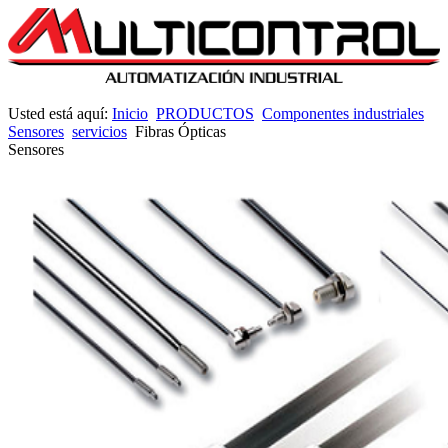
Usted está aquí:
Inicio
PRODUCTOS
Componentes industriales
Sensores
servicios
Fibras Ópticas
Sensores