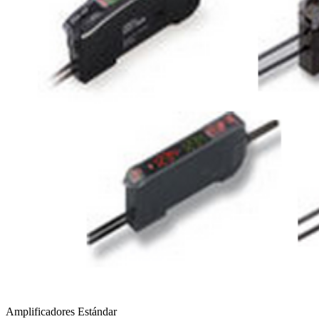
Amplificadores Estándar