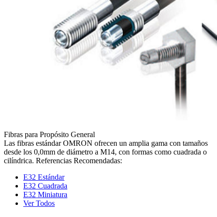
Fibras para Propósito General
Las fibras estándar OMRON ofrecen un amplia gama con tamaños
desde los 0,0mm de diámetro a M14, con formas como cuadrada o
cilíndrica. Referencias Recomendadas:
E32 Estándar
E32 Cuadrada
E32 Miniatura
Ver Todos